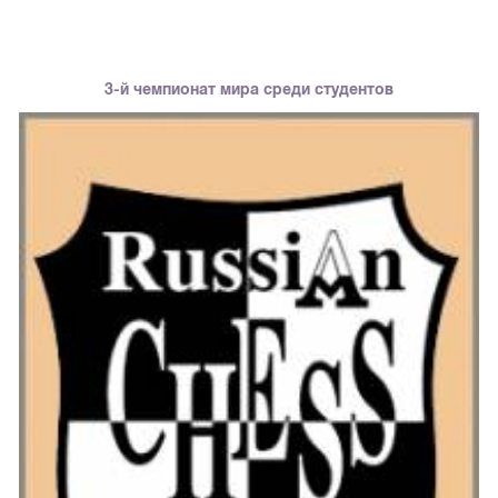
3-й чемпионат мира среди студентов