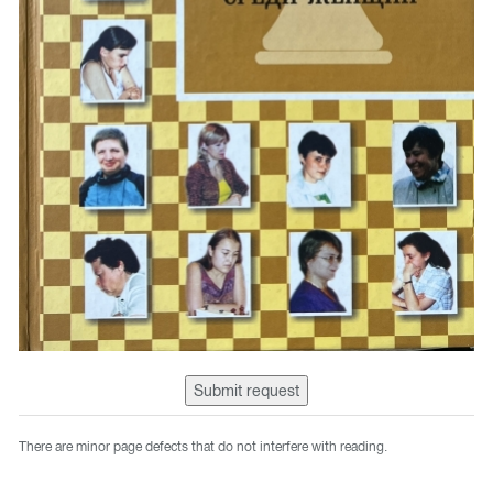
Submit request
There are minor page defects that do not interfere with reading.