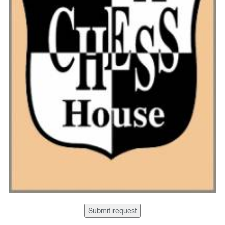
Submit request